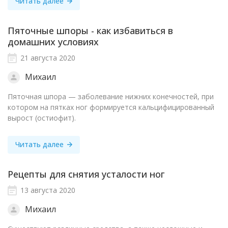
Читать далее
Пяточные шпоры - как избавиться в
домашних условиях
21 августа 2020
Михаил
Пяточная шпора — заболевание нижних конечностей, при
котором на пятках ног формируется кальцифицированный
вырост (остиофит).
Читать далее
Рецепты для снятия усталости ног
13 августа 2020
Михаил