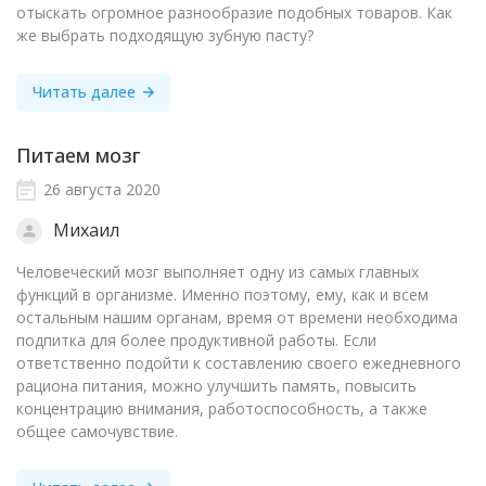
отыскать огромное разнообразие подобных товаров. Как
же выбрать подходящую зубную пасту?
Читать далее
Питаем мозг
26 августа 2020
Михаил
Человеческий мозг выполняет одну из самых главных
функций в организме. Именно поэтому, ему, как и всем
остальным нашим органам, время от времени необходима
подпитка для более продуктивной работы. Если
ответственно подойти к составлению своего ежедневного
рациона питания, можно улучшить память, повысить
концентрацию внимания, работоспособность, а также
общее самочувствие.