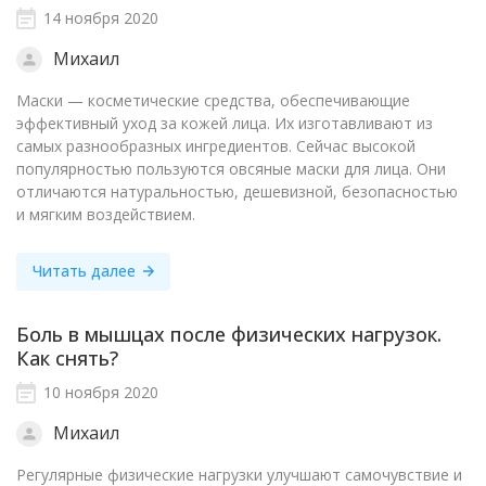
14 ноября 2020
Михаил
Маски — косметические средства, обеспечивающие
эффективный уход за кожей лица. Их изготавливают из
самых разнообразных ингредиентов. Сейчас высокой
популярностью пользуются овсяные маски для лица. Они
отличаются натуральностью, дешевизной, безопасностью
и мягким воздействием.
Читать далее
Боль в мышцах после физических нагрузок.
Как снять?
10 ноября 2020
Михаил
Регулярные физические нагрузки улучшают самочувствие и