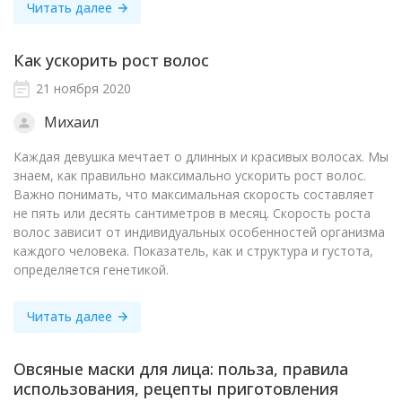
Читать далее
Как ускорить рост волос
21 ноября 2020
Михаил
Каждая девушка мечтает о длинных и красивых волосах. Мы
знаем, как правильно максимально ускорить рост волос.
Важно понимать, что максимальная скорость составляет
не пять или десять сантиметров в месяц. Скорость роста
волос зависит от индивидуальных особенностей организма
каждого человека. Показатель, как и структура и густота,
определяется генетикой.
Читать далее
Овсяные маски для лица: польза, правила
использования, рецепты приготовления