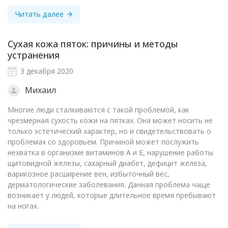
Читать далее
Сухая кожа пяток: причины и методы
устранения
3 декабря 2020
Михаил
Многие люди сталкиваются с такой проблемой, как
чрезмерная сухость кожи на пятках. Она может носить не
только эстетический характер, но и свидетельствовать о
проблемах со здоровьем. Причиной может послужить
нехватка в организме витаминов А и Е, нарушение работы
щитовидной железы, сахарный диабет, дефицит железа,
варикозное расширение вен, избыточный вес,
дерматологические заболевания. Данная проблема чаще
возникает у людей, которые длительное время пребывают
на ногах.