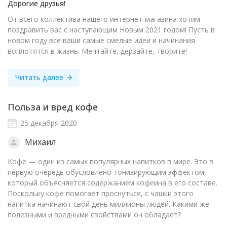
Дорогие друзья!
От всего коллектива нашего интернет-магазина хотим
поздравить вас с наступающим Новым 2021 годом! Пусть в
новом году все ваши самые смелые идеи и начинания
воплотятся в жизнь. Мечтайте, дерзайте, творите!
Читать далее
Польза и вред кофе
25 декабря 2020
Михаил
Кофе — один из самых популярных напитков в мире. Это в
первую очередь обусловлено тонизирующим эффектом,
который объясняется содержанием кофеина в его составе.
Поскольку кофе помогает проснуться, с чашки этого
напитка начинают свой день миллионы людей. Какими же
полезными и вредными свойствами он обладает?