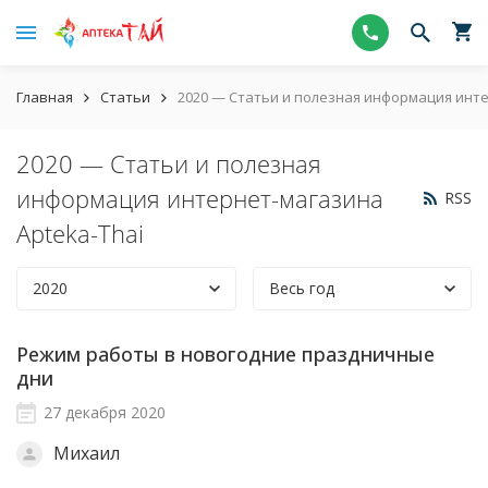
Главная
Статьи
2020 — Статьи и полезная информация инте
2020 — Статьи и полезная
информация интернет-магазина
RSS
Apteka-Thai
2020
Весь год
Режим работы в новогодние праздничные
дни
27 декабря 2020
Михаил