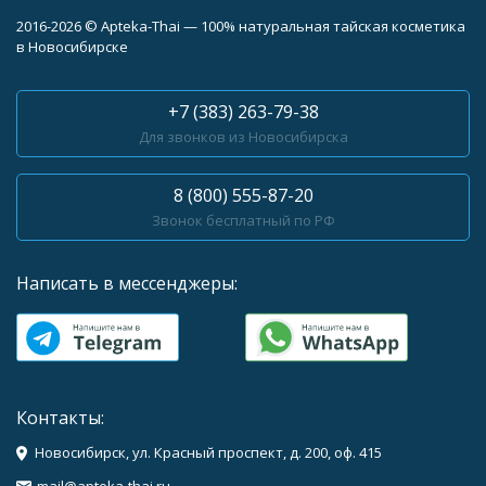
2016-2026 © Apteka-Thai — 100% натуральная тайская косметика
в Новосибирске
+7 (383) 263-79-38
Для звонков из Новосибирска
8 (800) 555-87-20
Звонок бесплатный по РФ
Написать в мессенджеры:
Контакты:
Новосибирск, ул. Красный проспект, д. 200, оф. 415