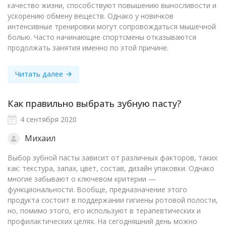
качество жизни, способствуют повышению выносливости и
ускорению обмену веществ. Однако у новичков
интенсивные тренировки могут сопровождаться мышечной
болью. Часто начинающие спортсмены отказываются
продолжать занятия именно по этой причине.
Читать далее
Как правильно выбрать зубную пасту?
4 сентября 2020
Михаил
Выбор зубной пасты зависит от различных факторов, таких
как: текстура, запах, цвет, состав, дизайн упаковки. Однако
многие забывают о ключевом критерии —
функциональности. Вообще, предназначение этого
продукта состоит в поддержании гигиены ротовой полости,
но, помимо этого, его используют в терапевтических и
профилактических целях. На сегодняшний день можно