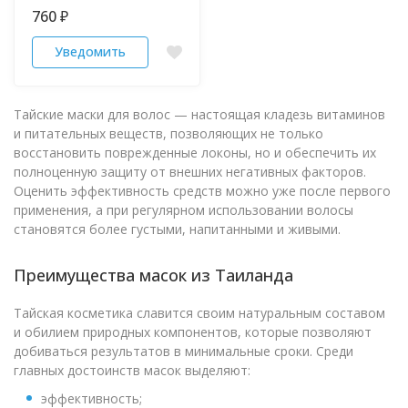
морингой 300 гр
760
₽
Уведомить
Тайские маски для волос — настоящая кладезь витаминов
и питательных веществ, позволяющих не только
восстановить поврежденные локоны, но и обеспечить их
полноценную защиту от внешних негативных факторов.
Оценить эффективность средств можно уже после первого
применения, а при регулярном использовании волосы
становятся более густыми, напитанными и живыми.
Преимущества масок из Таиланда
Тайская косметика славится своим натуральным составом
и обилием природных компонентов, которые позволяют
добиваться результатов в минимальные сроки. Среди
главных достоинств масок выделяют:
эффективность;