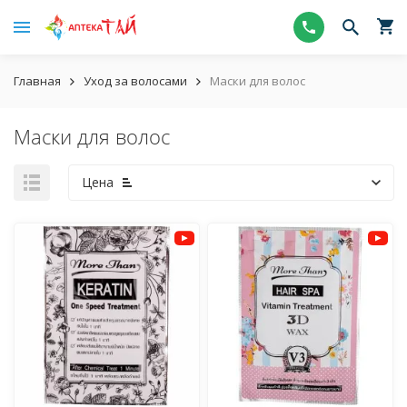
Главная
Уход за волосами
Маски для волос
Маски для волос
Цена