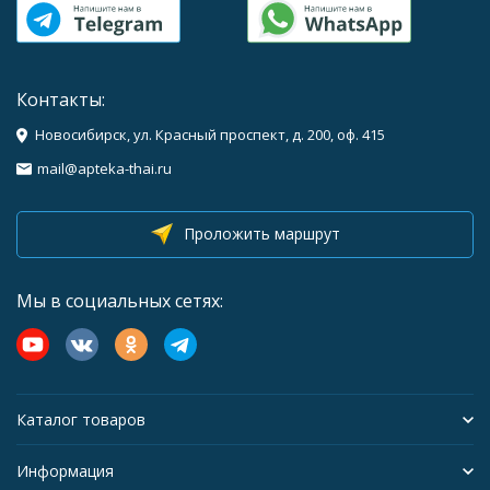
Контакты:
Новосибирск, ул. Красный проспект, д. 200, оф. 415
mail@apteka-thai.ru
Проложить маршрут
Мы в социальных сетях:
Каталог товаров
Информация