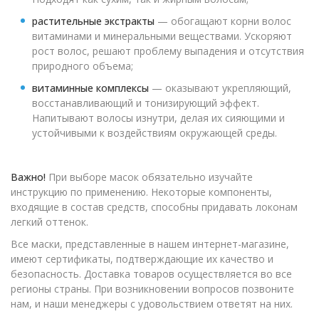
растительные экстракты
— обогащают корни волос
витаминами и минеральными веществами. Ускоряют
рост волос, решают проблему выпадения и отсутствия
природного объема;
витаминные комплексы
— оказывают укрепляющий,
восстанавливающий и тонизирующий эффект.
Напитывают волосы изнутри, делая их сияющими и
устойчивыми к воздействиям окружающей среды.
Важно!
При выборе масок обязательно изучайте
инструкцию по применению. Некоторые компоненты,
входящие в состав средств, способны придавать локонам
легкий оттенок.
Все маски, представленные в нашем интернет-магазине,
имеют сертификаты, подтверждающие их качество и
безопасность. Доставка товаров осуществляется во все
регионы страны. При возникновении вопросов позвоните
нам, и наши менеджеры с удовольствием ответят на них.