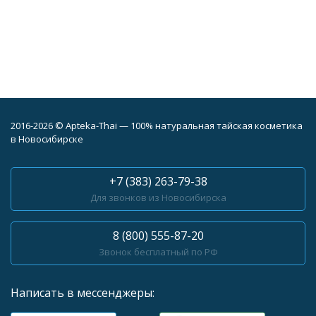
2016-2026 © Apteka-Thai — 100% натуральная тайская косметика
в Новосибирске
+7 (383) 263-79-38
Для звонков из Новосибирска
8 (800) 555-87-20
Звонок бесплатный по РФ
Написать в мессенджеры: