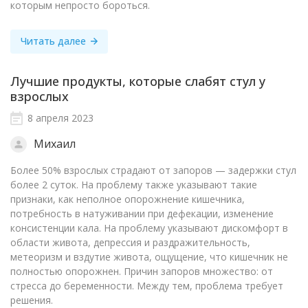
которым непросто бороться.
Читать далее
Лучшие продукты, которые слабят стул у
взрослых
8 апреля 2023
Михаил
Более 50% взрослых страдают от запоров — задержки стул
более 2 суток. На проблему также указывают такие
признаки, как неполное опорожнение кишечника,
потребность в натуживании при дефекации, изменение
консистенции кала. На проблему указывают дискомфорт в
области живота, депрессия и раздражительность,
метеоризм и вздутие живота, ощущение, что кишечник не
полностью опорожнен. Причин запоров множество: от
стресса до беременности. Между тем, проблема требует
решения.