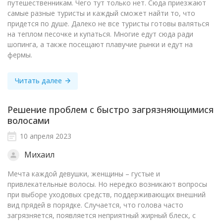
путешественникам. Чего тут только нет. Сюда приезжают
самые разные туристы и каждый сможет найти то, что
придется по душе. Далеко не все туристы готовы валяться
на теплом песочке и купаться. Многие едут сюда ради
шопинга, а также посещают плавучие рынки и едут на
фермы.
Читать далее
Решение проблем с быстро загрязняющимися
волосами
10 апреля 2023
Михаил
Мечта каждой девушки, женщины – густые и
привлекательные волосы. Но нередко возникают вопросы
при выборе уходовых средств, поддерживающих внешний
вид прядей в порядке. Случается, что голова часто
загрязняется, появляется неприятный жирный блеск, с