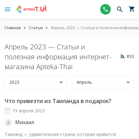
Главная
Статьи
Апрель 2023 — Статьи и полезная информац
Апрель 2023 — Статьи и
полезная информация интернет-
RSS
магазина Apteka-Thai
2023
Апрель
Что привезти из Таиланда в подарок?
19 апреля 2023
Михаил
Таиланд — удивительная страна, которая нравится