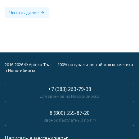
Читать далее
2016-2026 © Apteka-Thai — 100% натуральная тайская косметика
в Новосибирске
+7 (383) 263-79-38
Для звонков из Новосибирска
8 (800) 555-87-20
Звонок бесплатный по РФ
Написать в мессенджеры: