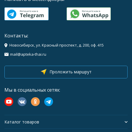
Контакты:
Новосибирск, ул. Красный проспект, д. 200, оф. 415
mail@apteka-thai.ru
Проложить маршрут
Мы в социальных сетях:
Каталог товаров