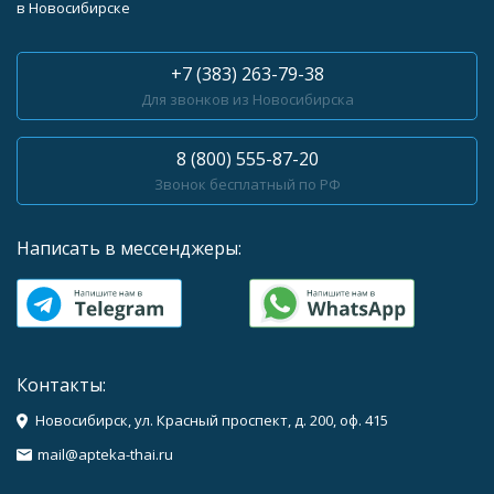
в Новосибирске
+7 (383) 263-79-38
Для звонков из Новосибирска
8 (800) 555-87-20
Звонок бесплатный по РФ
Написать в мессенджеры:
Контакты:
Новосибирск, ул. Красный проспект, д. 200, оф. 415
mail@apteka-thai.ru