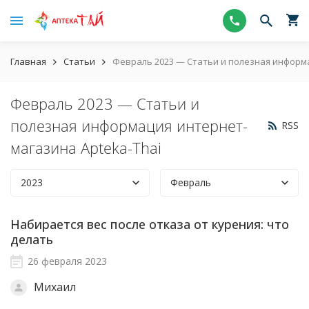
Главная
Статьи
Февраль 2023 — Статьи и полезная информа
Февраль 2023 — Статьи и
полезная информация интернет-
RSS
магазина Apteka-Thai
2023
Февраль
Набирается вес после отказа от курения: что
делать
26 февраля 2023
Михаил