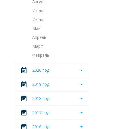
Август
Июль
Июнь
Май
Апрель
Март
Февраль
2020 год
2019 год
2018 год
2017 год
2016 год