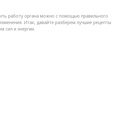
вить работу органа можно с помощью правильного
 изменения. Итак, давайте разберем лучшие рецепты
м сил и энергии.