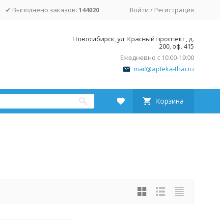
✔ Выполнено заказов:
144020
Войти
/
Регистрация
Новосибирск, ул. Красный проспект, д.
200, оф. 415
Ежедневно с 10:00-19:00
mail@apteka-thai.ru
Корзина