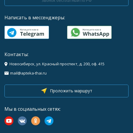
Звонок бесплатный по РФ
Написать в мессенджеры:
Контакты:
Новосибирск, ул. Красный проспект, д. 200, оф. 415
mail@apteka-thai.ru
Проложить маршрут
Мы в социальных сетях: