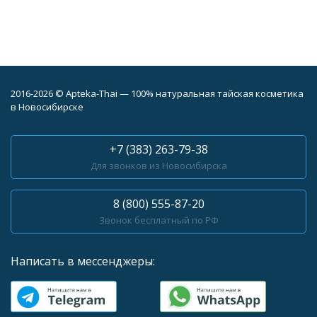
2016-2026 © Apteka-Thai — 100% натуральная тайская косметика
в Новосибирске
+7 (383) 263-79-38
Для звонков из Новосибирска
8 (800) 555-87-20
Звонок бесплатный по РФ
Написать в мессенджеры: