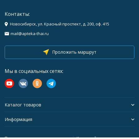
Контакты:
Новосибирск, ул. Красный проспект, д. 200, оф. 415
mail@apteka-thai.ru
Проложить маршрут
Мы в социальных сетях:
Каталог товаров
Информация
Политика персональных данных
Карта сайта