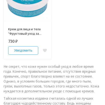
Крем для лица и тела
"Фруктовый уход за
кожей" 250 мл
730
₽
Уведомить
Не секрет, что коже нужен особый уход в любое время
года. Конечно, правильное питание, отсутствие вредных
привычек, спорт благотворно влияют на ее состояние.
Однако, в условиях больших городов, где много пыли,
грязи, выхлопных газов, только этого недостаточно. Кожа
нуждается в дополнительном уходе с помощью кремов.
Тайская косметика издавна считалась одной из лучших
благодаря чудодейственному составу. Ведь женщины