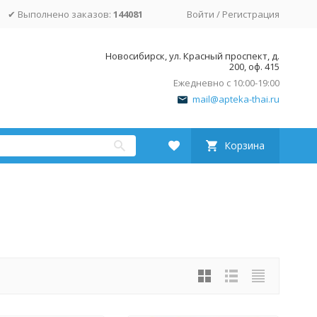
✔ Выполнено заказов:
144081
Войти
/
Регистрация
Новосибирск, ул. Красный проспект, д.
200, оф. 415
Ежедневно с 10:00-19:00
mail@apteka-thai.ru
Корзина