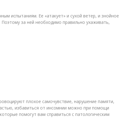
ным испытаниям. Ее «атакует» и сухой ветер, и знойное
ь. Поэтому за ней необходимо правильно ухаживать,
ровоцируют плохое самочувствие, нарушение памяти,
счастью, избавиться от инсомнии можно при помощи
 которые помогут вам справиться с патологическим