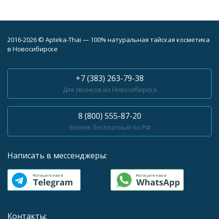
2016-2026 © Apteka-Thai — 100% натуральная тайская косметика
в Новосибирске
+7 (383) 263-79-38
Для звонков из Новосибирска
8 (800) 555-87-20
Звонок бесплатный по РФ
Написать в мессенджеры:
Контакты: