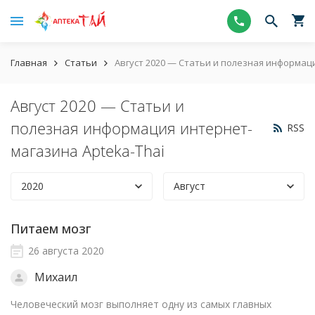
Главная
Статьи
Август 2020 — Статьи и полезная информац
Август 2020 — Статьи и
полезная информация интернет-
RSS
магазина Apteka-Thai
2020
Август
Питаем мозг
26 августа 2020
Михаил
Человеческий мозг выполняет одну из самых главных