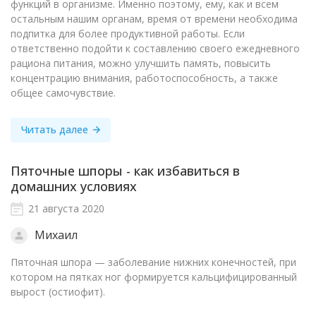
функций в организме. Именно поэтому, ему, как и всем
остальным нашим органам, время от времени необходима
подпитка для более продуктивной работы. Если
ответственно подойти к составлению своего ежедневного
рациона питания, можно улучшить память, повысить
концентрацию внимания, работоспособность, а также
общее самочувствие.
Читать далее
Пяточные шпоры - как избавиться в
домашних условиях
21 августа 2020
Михаил
Пяточная шпора — заболевание нижних конечностей, при
котором на пятках ног формируется кальцифицированный
вырост (остиофит).