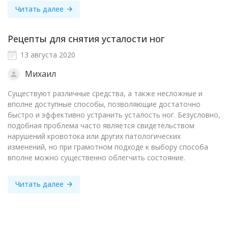
Читать далее
Рецепты для снятия усталости ног
13 августа 2020
Михаил
Существуют различные средства, а также несложные и
вполне доступные способы, позволяющие достаточно
быстро и эффективно устранить усталость ног. Безусловно,
подобная проблема часто является свидетельством
нарушений кровотока или других патологических
изменений, но при грамотном подходе к выбору способа
вполне можно существенно облегчить состояние.
Читать далее