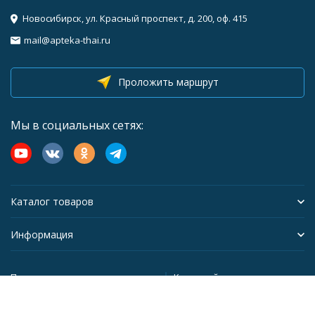
Новосибирск, ул. Красный проспект, д. 200, оф. 415
mail@apteka-thai.ru
Проложить маршрут
Мы в социальных сетях:
Каталог товаров
Информация
Политика персональных данных
Карта сайта