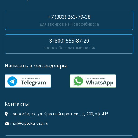
+7 (383) 263-79-38
Для звонков из Новосибирска
8 (800) 555-87-20
Звонок бесплатный по РФ
Написать в мессенджеры:
Контакты:
Новосибирск, ул. Красный проспект, д. 200, оф. 415
mail@apteka-thai.ru