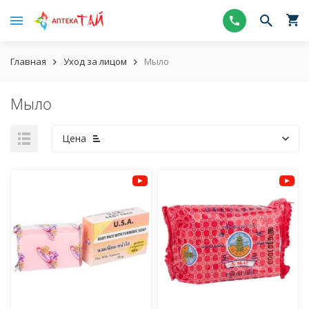
Главная
Уход за лицом
Мыло
Мыло
Цена