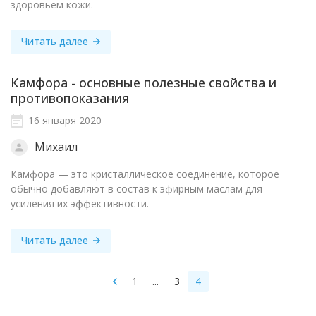
здоровьем кожи.
Читать далее
Камфора - основные полезные свойства и
противопоказания
16 января 2020
Михаил
Камфора — это кристаллическое соединение, которое
обычно добавляют в состав к эфирным маслам для
усиления их эффективности.
Читать далее
1
...
3
4