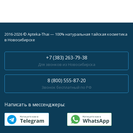
2016-2026 © Apteka-Thai — 100% натуральная тайская косметика
в Новосибирске
+7 (383) 263-79-38
Для звонков из Новосибирска
8 (800) 555-87-20
Звонок бесплатный по РФ
Написать в мессенджеры: