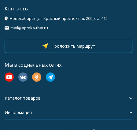
Контакты:
Новосибирск, ул. Красный проспект, д. 200, оф. 415
mail@apteka-thai.ru
Проложить маршрут
Мы в социальных сетях:
Каталог товаров
Информация
Политика персональных данных
Карта сайта