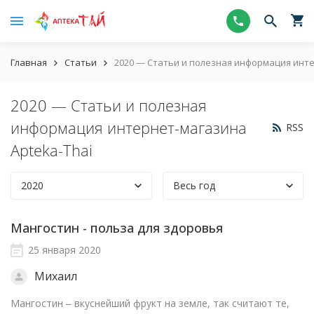
Главная
Статьи
2020 — Статьи и полезная информация инте
2020 — Статьи и полезная
информация интернет-магазина
RSS
Apteka-Thai
2020
Весь год
Мангостин - польза для здоровья
25 января 2020
Михаил
Мангостин ‒ вкуснейший фрукт на земле, так считают те,