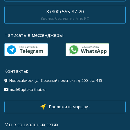
8 (800) 555-87-20
Звонок бесплатный по РФ
Написать в мессенджеры:
Контакты:
Новосибирск, ул. Красный проспект, д. 200, оф. 415
mail@apteka-thai.ru
Проложить маршрут
Мы в социальных сетях: