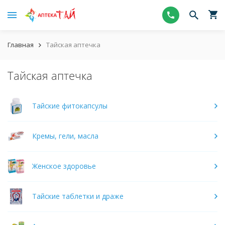
Главная
Тайская аптечка
Тайская аптечка
Тайские фитокапсулы
Кремы, гели, масла
Женское здоровье
Тайские таблетки и драже