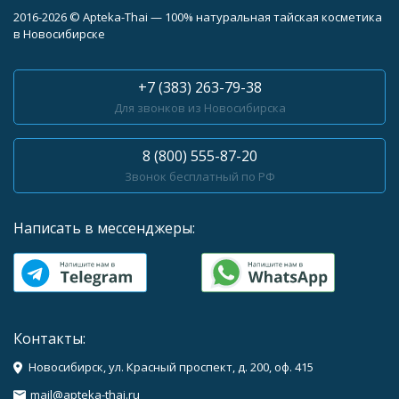
2016-2026 © Apteka-Thai — 100% натуральная тайская косметика
в Новосибирске
+7 (383) 263-79-38
Для звонков из Новосибирска
8 (800) 555-87-20
Звонок бесплатный по РФ
Написать в мессенджеры:
Контакты:
Новосибирск, ул. Красный проспект, д. 200, оф. 415
mail@apteka-thai.ru