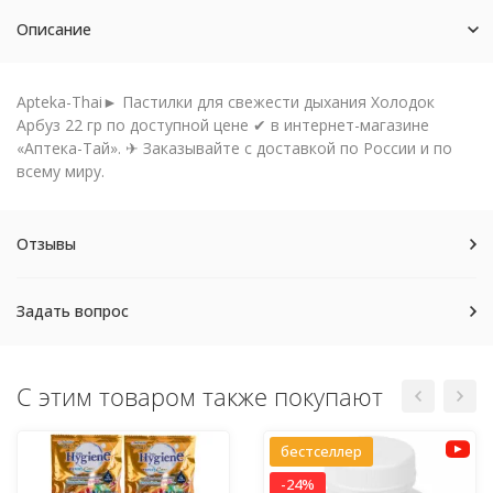
Описание
Apteka-Thai► Пастилки для свежести дыхания Холодок
Арбуз 22 гр по доступной цене ✔ в интернет-магазине
«Аптека-Тай». ✈ Заказывайте с доставкой по России и по
всему миру.
Отзывы
Задать вопрос
С этим товаром также покупают
бестселлер
-24%