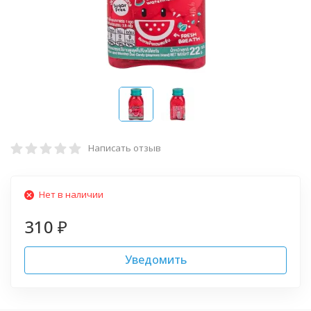
Написать отзыв
Нет в наличии
310
₽
Уведомить