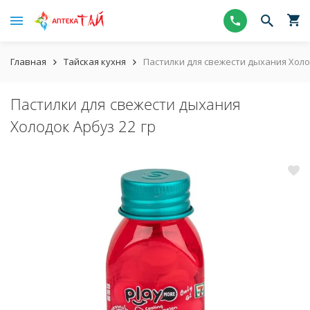
Главная
Тайская кухня
Пастилки для свежести дыхания Холо
Пастилки для свежести дыхания
Холодок Арбуз 22 гр