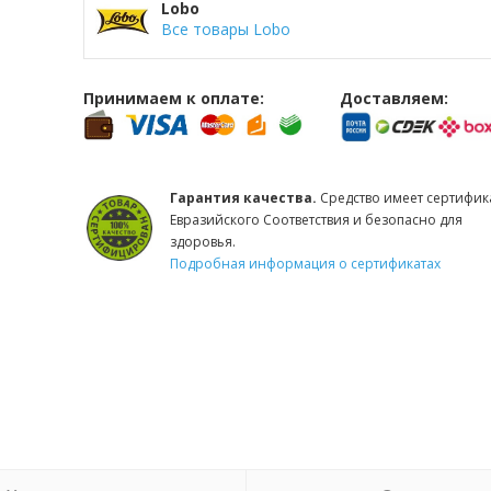
Lobo
Все товары Lobo
Принимаем к оплате:
Доставляем:
Гарантия качества.
Средство имеет сертифик
Евразийского Соответствия и безопасно для
здоровья.
Подробная информация о сертификатах