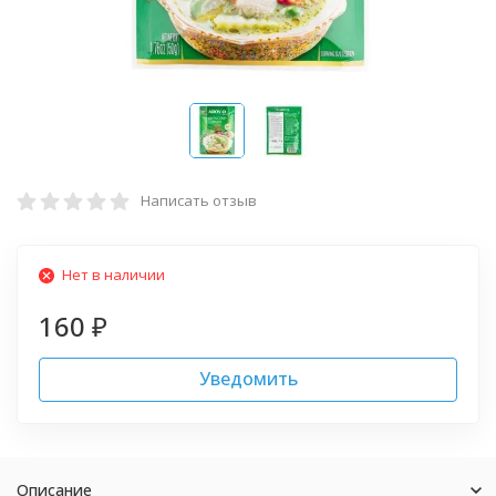
Написать отзыв
Нет в наличии
160
₽
Уведомить
Описание