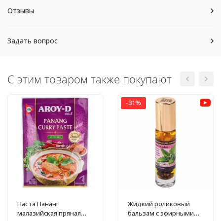
Отзывы
Задать вопрос
С этим товаром также покупают
-31%
Паста Пананг
Жидкий роликовый
малазийская пряная
бальзам с эфирными