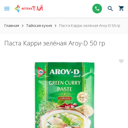
Главная
Тайская кухня
Паста Карри зелёная Aroy-D 50 гр
Паста Карри зелёная Aroy-D 50 гр