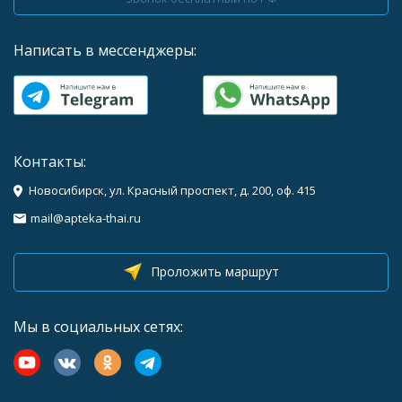
Написать в мессенджеры:
Контакты:
Новосибирск, ул. Красный проспект, д. 200, оф. 415
mail@apteka-thai.ru
Проложить маршрут
Мы в социальных сетях: