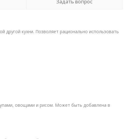
Задать вопрос
ой другой кухни. Позволяет рационально использовать
 супами, овощами и рисом. Может быть добавлена в