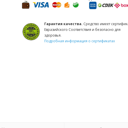
Гарантия качества.
Средство имеет сертифик
Евразийского Соответствия и безопасно для
здоровья.
Подробная информация о сертификатах