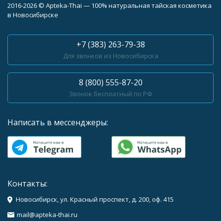
2016-2026 © Apteka-Thai — 100% натуральная тайская косметика
в Новосибирске
+7 (383) 263-79-38
Для звонков из Новосибирска
8 (800) 555-87-20
Звонок бесплатный по РФ
Написать в мессенджеры:
Контакты:
Новосибирск, ул. Красный проспект, д. 200, оф. 415
mail@apteka-thai.ru