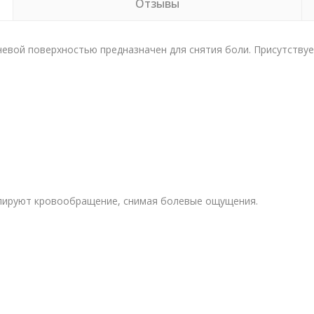
Отзывы
евой поверхностью предназначен для снятия боли. Присутствуе
лируют кровообращение, снимая болевые ощущения.