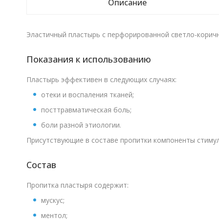
Описание
Эластичный пластырь с перфорированной светло-коричн
Показания к использованию
Пластырь эффективен в следующих случаях:
отеки и воспаления тканей;
посттравматическая боль;
боли разной этиологии.
Присутствующие в составе пропитки компоненты стиму
Состав
Пропитка пластыря содержит:
мускус;
ментол;