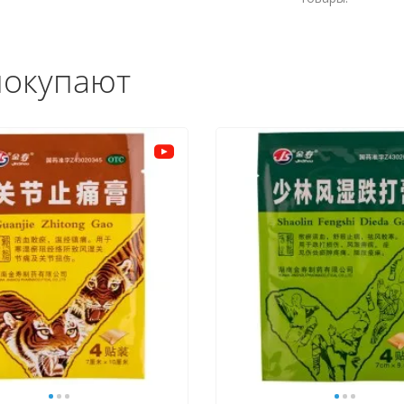
покупают