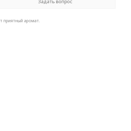
Задать вопрос
т приятный аромат.