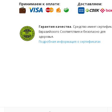
Принимаем к оплате:
Доставляем:
Гарантия качества.
Средство имеет сертифик
Евразийского Соответствия и безопасно для
здоровья.
Подробная информация о сертификатах