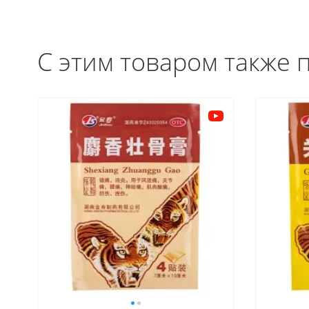
С этим товаром также 