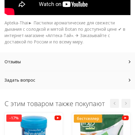
Apteka-Thai► Пастилки ароматические для свежести
дыхания с солодкой и мятой Botan по доступной цене ✔ в
интернет-магазине «Аптека-Тай». ✈ Заказывайте с
доставкой по России и по всему миру.
Отзывы
Задать вопрос
С этим товаром также покупают
-17%
бестселлер