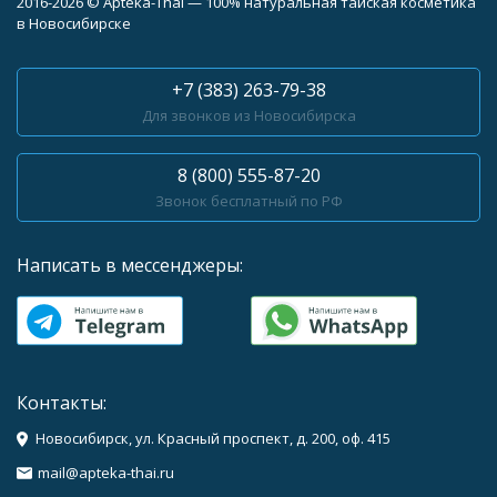
2016-2026 © Apteka-Thai — 100% натуральная тайская косметика
в Новосибирске
+7 (383) 263-79-38
Для звонков из Новосибирска
8 (800) 555-87-20
Звонок бесплатный по РФ
Написать в мессенджеры:
Контакты:
Новосибирск, ул. Красный проспект, д. 200, оф. 415
mail@apteka-thai.ru