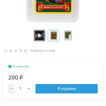
Написать отзыв
В наличии
200
₽
В корзину