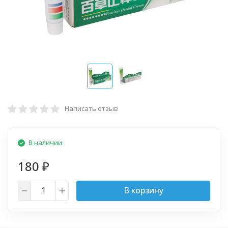
Написать отзыв
В наличии
180
₽
В корзину