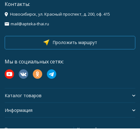
Контакты:
Новосибирск, ул. Красный проспект, д. 200, оф. 415
mail@apteka-thai.ru
Проложить маршрут
Мы в социальных сетях:
Каталог товаров
Информация
Политика персональных данных
Карта сайта