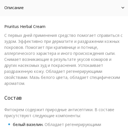
Описание
Pruritus Herbal Cream
С первых дней применения средство помогает справиться с
зудом. Эффективно при дерматите и раздражении кожных
покровов. Помогает при крапивнице и потнице,
аллергического характера и иного происхождения сыпи.
Снимает возникающие в результате укусов комаров и
других насекомых зуд и покраснения. Успокаивает
раздраженную кожу. Обладает регенерирующими
свойствами. Мазь белого цвета, обладает специфическим
ароматом.
Состав
Фитокрем содержит природные антисептики. В составе
присутствуют следующие компоненты:
белый вазелин.
Обладает регенерирующими