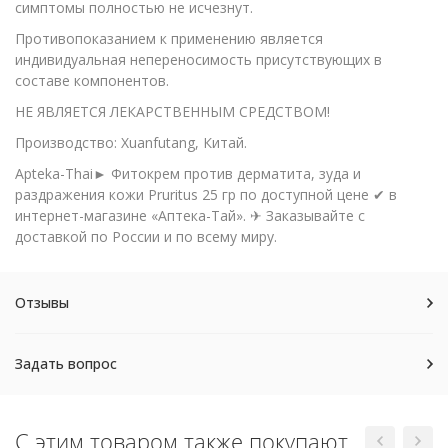
симптомы полностью не исчезнут.
Противопоказанием к применению является
индивидуальная непереносимость присутствующих в
составе компонентов.
НЕ ЯВЛЯЕТСЯ ЛЕКАРСТВЕННЫМ СРЕДСТВОМ!
Производство: Xuanfutang, Китай.
Apteka-Thai► Фитокрем против дерматита, зуда и
раздражения кожи Pruritus 25 гр по доступной цене ✔ в
интернет-магазине «Аптека-Тай». ✈ Заказывайте с
доставкой по России и по всему миру.
Отзывы
Задать вопрос
С этим товаром также покупают