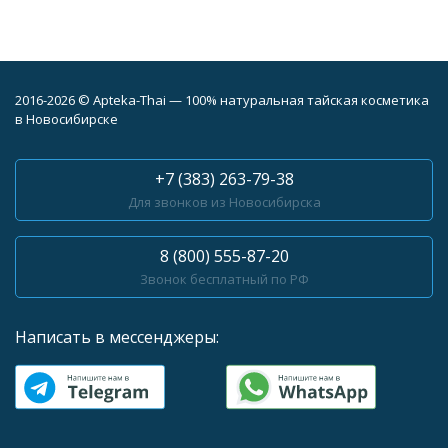
2016-2026 © Apteka-Thai — 100% натуральная тайская косметика
в Новосибирске
+7 (383) 263-79-38
Для звонков из Новосибирска
8 (800) 555-87-20
Звонок бесплатный по РФ
Написать в мессенджеры: