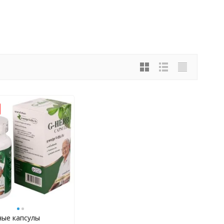
ные капсулы