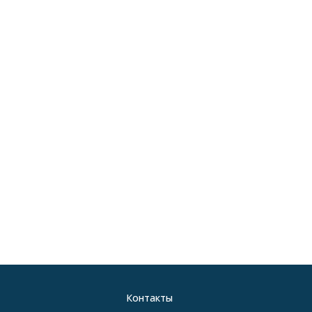
Контакты