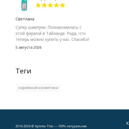
Светлана
Супер шампуни. Познакомилась с
этой фирмой в Тайланде. Рада, что
теперь можно купить у нас. Спасибо!
5 августа 2026
Теги
корейская косметика
К
2016-2026 © Apteka-Thai — 100% натуральная