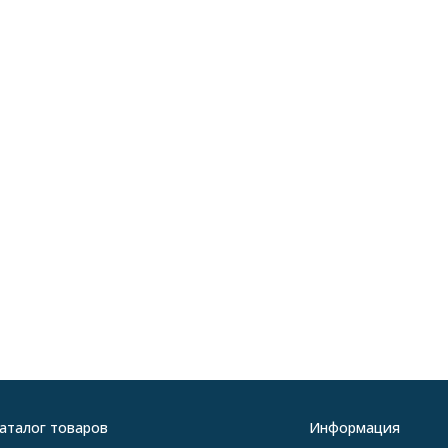
аталог товаров
Информация