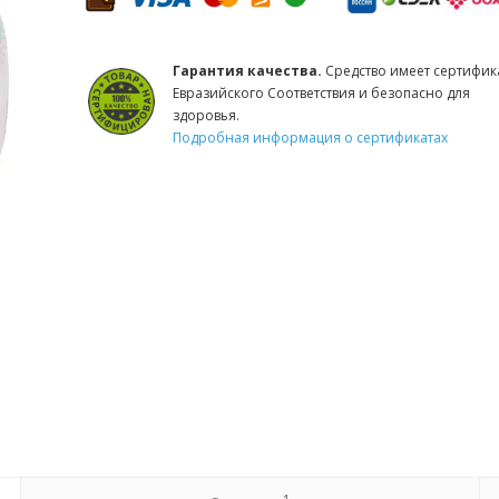
Гарантия качества.
Средство имеет сертифик
Евразийского Соответствия и безопасно для
здоровья.
Подробная информация о сертификатах