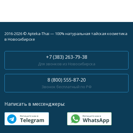
2016-2026 © Apteka-Thai — 100% натуральная тайская косметика
в Новосибирске
+7 (383) 263-79-38
Для звонков из Новосибирска
8 (800) 555-87-20
Звонок бесплатный по РФ
Написать в мессенджеры: