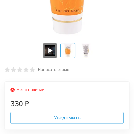
Написать отзыв
Нет в наличии
330
₽
Уведомить