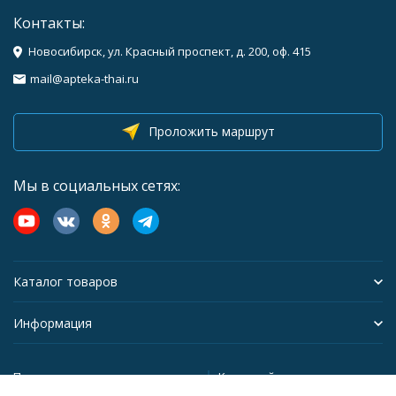
Контакты:
Новосибирск, ул. Красный проспект, д. 200, оф. 415
mail@apteka-thai.ru
Проложить маршрут
Мы в социальных сетях:
Каталог товаров
Информация
Политика персональных данных
Карта сайта