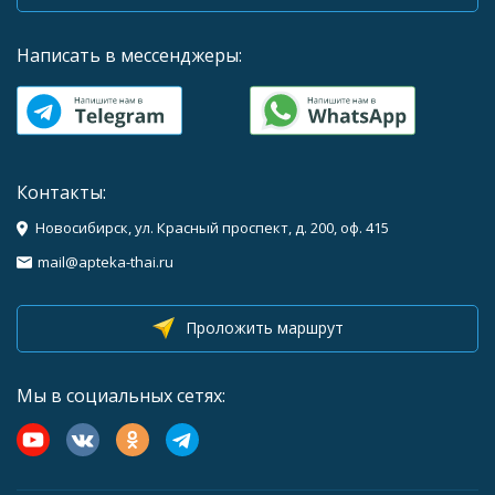
Написать в мессенджеры:
Контакты:
Новосибирск, ул. Красный проспект, д. 200, оф. 415
mail@apteka-thai.ru
Проложить маршрут
Мы в социальных сетях: