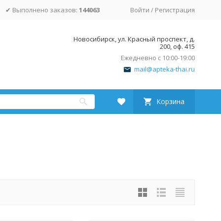
✔ Выполнено заказов:
144063
Войти
/
Регистрация
Новосибирск, ул. Красный проспект, д.
200, оф. 415
Ежедневно с 10:00-19:00
mail@apteka-thai.ru
Корзина