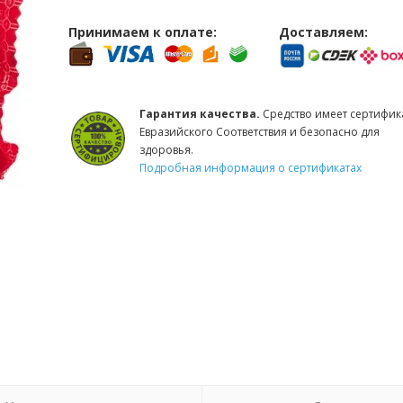
Принимаем к оплате:
Доставляем:
Гарантия качества.
Средство имеет сертифик
Евразийского Соответствия и безопасно для
здоровья.
Подробная информация о сертификатах