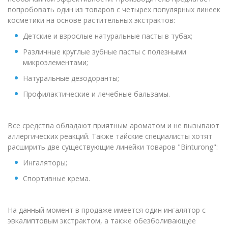
попробовать один из товаров с четырех популярных линеек
косметики на основе растительных экстрактов:
Детские и взрослые натуральные пасты в тубах;
Различные круглые зубные пасты с полезными
микроэлементами;
Натуральные дезодоранты;
Профилактические и лечебные бальзамы.
Все средства обладают приятным ароматом и не вызывают
аллергических реакций. Также тайские специалисты хотят
расширить две существующие линейки товаров "Binturong":
Ингаляторы;
Спортивные крема.
На данный момент в продаже имеется один ингалятор с
эвкалиптовым экстрактом, а также обезболивающее