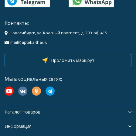
Контакты:
Новосибирск, ул. Красный проспект, д. 200, оф. 415
mail@apteka-thai.ru
Проложить маршрут
Мы в социальных сетях:
Каталог товаров
Информация