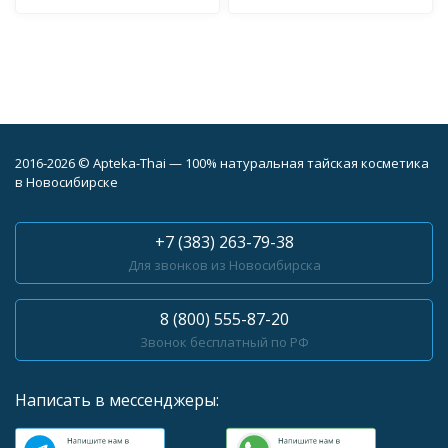
2016-2026 © Apteka-Thai — 100% натуральная тайская косметика
в Новосибирске
+7 (383) 263-79-38
Для звонков из Новосибирска
8 (800) 555-87-20
Звонок бесплатный по РФ
Написать в мессенджеры: