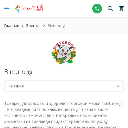
Главная
Бренды
Binturong
Binturong
Каталог
Товары для красоты и здоровья торговой марки "Binturong"
- это кладезь питательных веществ для тела и залог
отличного самочувствия. Натуральные компоненты
косметики из Таиланда придают средствам по уходу
необычайной эффективности. Производитель предлагает