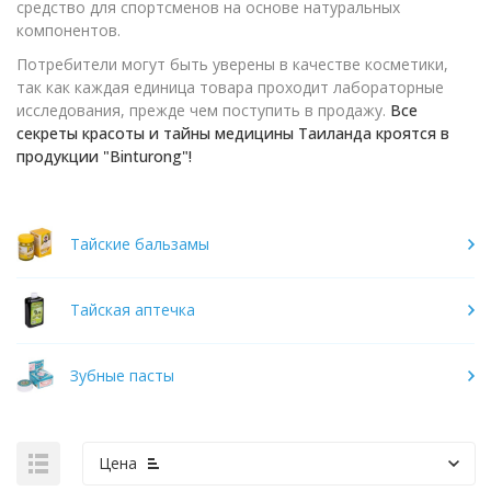
средство для спортсменов на основе натуральных
компонентов.
Потребители могут быть уверены в качестве косметики,
так как каждая единица товара проходит лабораторные
исследования, прежде чем поступить в продажу.
Все
секреты красоты и тайны медицины Таиланда кроятся в
продукции "Binturong"!
Тайские бальзамы
Тайская аптечка
Зубные пасты
Цена