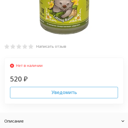
Написать отзыв
Нет в наличии
520
₽
Уведомить
Описание