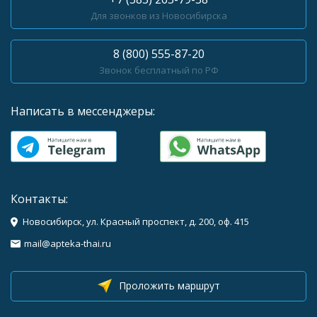
Для звонков из Новосибирска
8 (800) 555-87-20
Звонок бесплатный по РФ
Написать в мессенджеры:
Контакты:
Новосибирск, ул. Красный проспект, д. 200, оф. 415
mail@apteka-thai.ru
Проложить маршрут