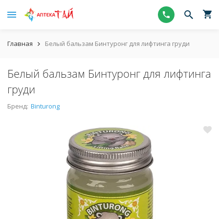
Главная
Белый бальзам Бинтуронг для лифтинга груди
Белый бальзам Бинтуронг для лифтинга
груди
Бренд:
Binturong