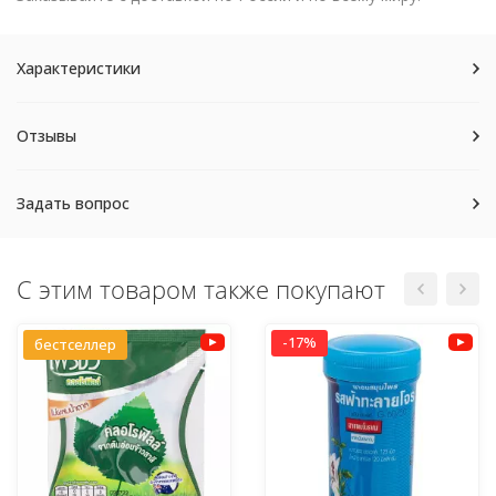
Характеристики
Отзывы
Задать вопрос
С этим товаром также покупают
-17%
бестселлер