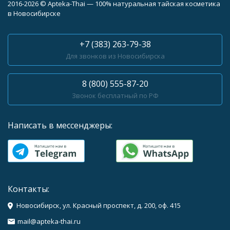
2016-2026 © Apteka-Thai — 100% натуральная тайская косметика
в Новосибирске
+7 (383) 263-79-38
Для звонков из Новосибирска
8 (800) 555-87-20
Звонок бесплатный по РФ
Написать в мессенджеры:
Контакты:
Новосибирск, ул. Красный проспект, д. 200, оф. 415
mail@apteka-thai.ru