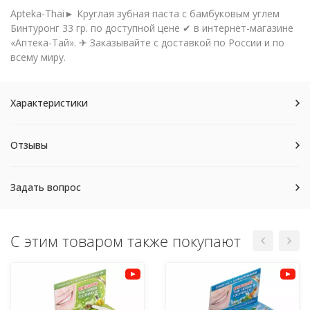
Apteka-Thai► Круглая зубная паста с бамбуковым углем
Бинтуронг 33 гр. по доступной цене ✔ в интернет-магазине
«Аптека-Тай». ✈ Заказывайте с доставкой по России и по
всему миру.
Характеристики
Отзывы
Задать вопрос
С этим товаром также покупают