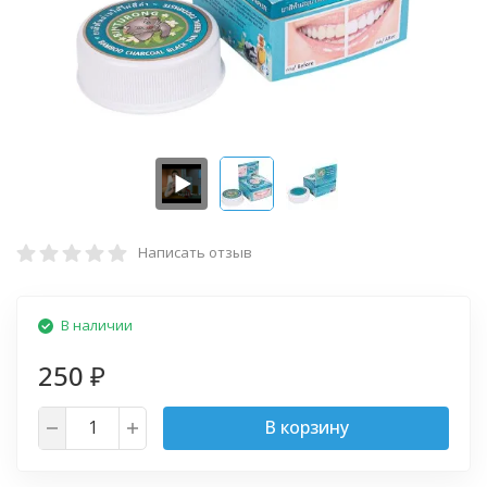
Написать отзыв
В наличии
250
₽
В корзину