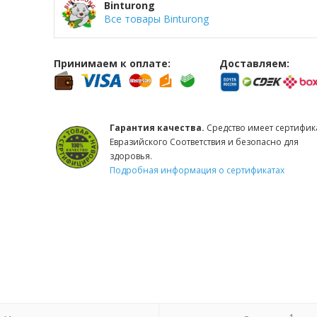
Binturong
Все товары Binturong
Принимаем к оплате:
Доставляем:
Гарантия качества.
Средство имеет сертифик
Евразийского Соответствия и безопасно для
здоровья.
Подробная информация о сертификатах