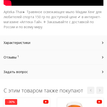
Apteka-Thai► Травяное освежающее мыло Мадам Хенг для
любителей спорта 150 гр по доступной цене ✔ в интернет-
магазине «Аптека-Тай». ✈ Заказывайте с доставкой по
России и по всему миру.
Характеристики
1
Отзывы
Задать вопрос
С этим товаром также покупают
-36%