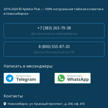
2016-2026 © Apteka-Thai — 100% натуральная тайская косметика
в Новосибирске
+7 (383) 263-79-38
Для звонков из Новосибирска
8 (800) 555-87-20
Звонок бесплатный по РФ
Написать в мессенджеры:
Контакты:
Новосибирск, ул. Красный проспект, д. 200, оф. 415