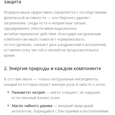
защита
Формула мыла эффективно справляется с последствиями
физической активности — оно бережно удаляет
загрязнения, следы пота и неприятные запахи,
одновременно обеспечивая выраженное
антибактериальное действие. Благодаря натуральным
компонентам мыло помогает нормализовать
потоотделение, снижает риск раздражений и воспалений,
оставляя кожу чистой и свежей на продолжительное
время.
2. Энергия природы в каждом компоненте
В составе мыла — только натуральные ингредиенты,
каждый из которых играет важную роль в заботе о коже:
Пальмитат натрия
— мягко очищает, не нарушая
естественный баланс кожи.
Масло чайного дерева
— мощный природный
антисептик, борющийся с бактериями и воспалениями.