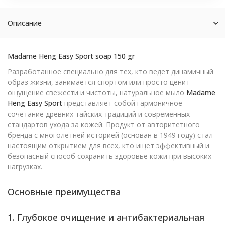
Описание
Madame Heng Easy Sport soap 150 gr
Разработанное специально для тех, кто ведет динамичный
образ жизни, занимается спортом или просто ценит
ощущение свежести и чистоты, натуральное мыло
Madame
Heng Easy Sport
представляет собой гармоничное
сочетание древних тайских традиций и современных
стандартов ухода за кожей. Продукт от авторитетного
бренда с многолетней историей (основан в 1949 году) стал
настоящим открытием для всех, кто ищет эффективный и
безопасный способ сохранить здоровье кожи при высоких
нагрузках.
Основные преимущества
1. Глубокое очищение и антибактериальная