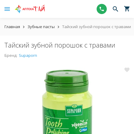
Главная
Зубные пасты
Тайский зубной порошок с травами
Тайский зубной порошок с травами
Бренд:
Supaporn