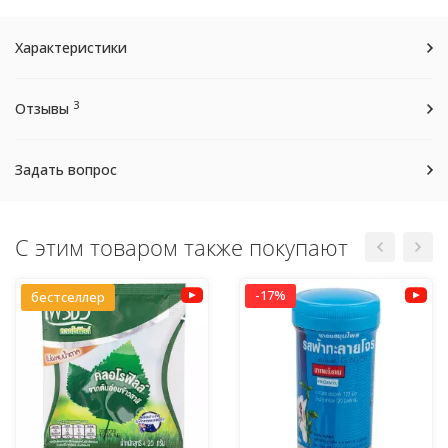
Характеристики
3
Отзывы
Задать вопрос
С этим товаром также покупают
-17%
бестселлер