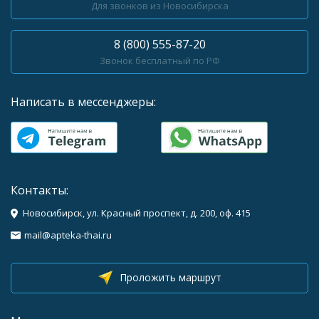
Для звонков из Новосибирска
8 (800) 555-87-20
Звонок бесплатный по РФ
Написать в мессенджеры:
Контакты:
Новосибирск, ул. Красный проспект, д. 200, оф. 415
mail@apteka-thai.ru
Проложить маршрут