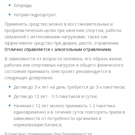
Хлориды;
Натрия гидроцитрат.
Применять средство можно в восстановительных и
профилактических целях при занятиях спортом, работы
связанной с интенсивными нагрузками, также как
эффективное средство при диарее, рвоте, отравлении.
Отлично справляется с алкогольным отравлением.
В зависимости от возраста человека, его образа жизни,
рабочих или спортивных нагрузок и общего физического
состояния принимать электролит рекомендуется в
следующих дозировках:
Детям до 3-х лет на день требуется до 3-х пакетиков;
Детям до 12 лет - 3-5 пакетиков в сутки;
Начиная с 12 лет можно принимать 1-2 пакетика
единовременно и в течение суток повторять приём в
зависимости от потребности организма в
нормализации баланса;
Возможно применение при беременности.