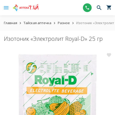
Главная
Тайская аптечка
Разное
Изотоник «Электролит R
Изотоник «Электролит Royal-D» 25 гр