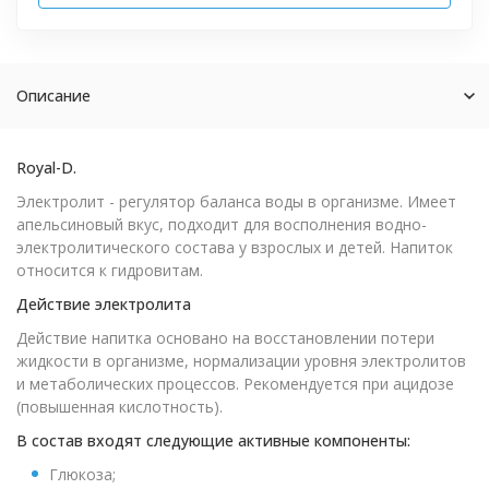
Описание
Royal-D.
Электролит - регулятор баланса воды в организме. Имеет
апельсиновый вкус, подходит для восполнения водно-
электролитического состава у взрослых и детей. Напиток
относится к гидровитам.
Действие электролита
Действие напитка основано на восстановлении потери
жидкости в организме, нормализации уровня электролитов
и метаболических процессов. Рекомендуется при ацидозе
(повышенная кислотность).
В состав входят следующие активные компоненты:
Глюкоза;