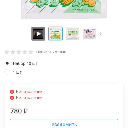
Написать отзыв
Набор 10 шт
1 шт
Нет в наличии
Нет в наличии
780
₽
Уведомить