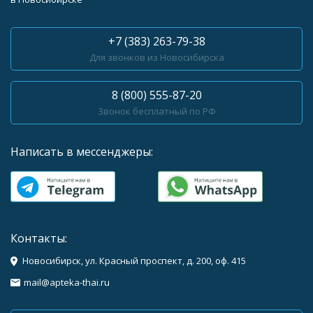
+7 (383) 263-79-38
Для звонков из Новосибирска
8 (800) 555-87-20
Звонок бесплатный по РФ
Написать в мессенджеры:
Контакты:
Новосибирск, ул. Красный проспект, д. 200, оф. 415
mail@apteka-thai.ru