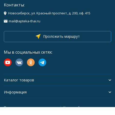
Контакты:
Новосибирск, ул. Красный проспект, д. 200, оф. 415
mail@apteka-thai.ru
Проложить маршрут
Мы в социальных сетях:
Каталог товаров
Информация
Политика персональных данных
Карта сайта