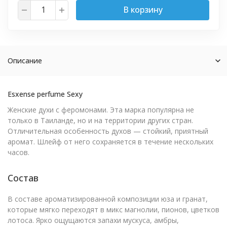
В корзину
Описание
Esxense perfume Sexy
Женские духи с феромонами. Эта марка популярна не
только в Таиланде, но и на территории других стран.
Отличительная особенность духов — стойкий, приятный
аромат. Шлейф от него сохраняется в течение нескольких
часов.
Состав
В составе ароматизированной композиции юза и гранат,
которые мягко переходят в микс магнолии, пионов, цветков
лотоса. Ярко ощущаются запахи мускуса, амбры,