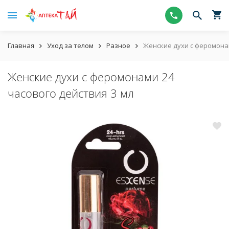
Главная
Уход за телом
Разное
Женские духи с феромонам
Женские духи с феромонами 24
часового действия 3 мл