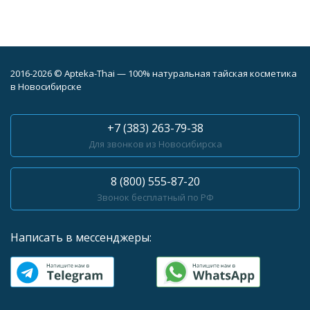
2016-2026 © Apteka-Thai — 100% натуральная тайская косметика
в Новосибирске
+7 (383) 263-79-38
Для звонков из Новосибирска
8 (800) 555-87-20
Звонок бесплатный по РФ
Написать в мессенджеры: