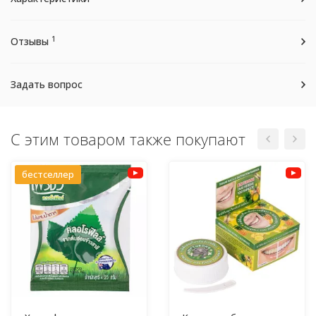
1
Отзывы
Задать вопрос
С этим товаром также покупают
бестселлер