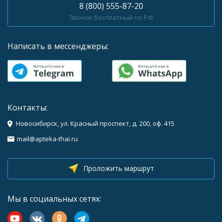
8 (800) 555-87-20
Звонок бесплатный по РФ
Написать в мессенджеры:
Контакты:
Новосибирск, ул. Красный проспект, д. 200, оф. 415
mail@apteka-thai.ru
Проложить маршрут
Мы в социальных сетях: