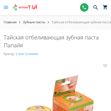
Главная
Зубные пасты
Тайская отбеливающая зубная паст
Тайская отбеливающая зубная паста
Папайя
Бренд:
5 star Cosmetic