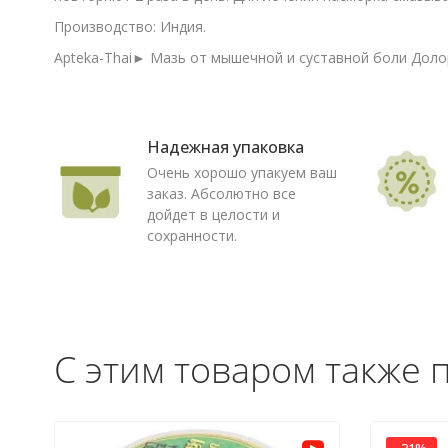
Производство: Индия.
Apteka-Thai► Мазь от мышечной и суставной боли Долоро
Надежная упаковка
Очень хорошо упакуем ваш
заказ. Абсолютно все
дойдет в целости и
сохранности.
С этим товаром также 