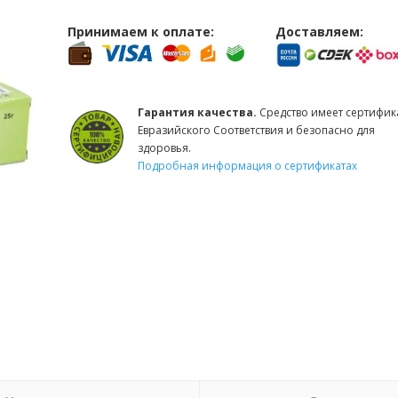
Принимаем к оплате:
Доставляем:
Гарантия качества.
Средство имеет сертифик
Евразийского Соответствия и безопасно для
здоровья.
Подробная информация о сертификатах