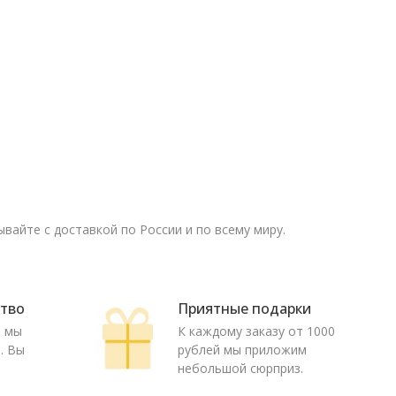
вайте с доставкой по России и по всему миру.
ство
Приятные подарки
ю мы
К каждому заказу от 1000
. Вы
рублей мы приложим
о
небольшой сюрприз.