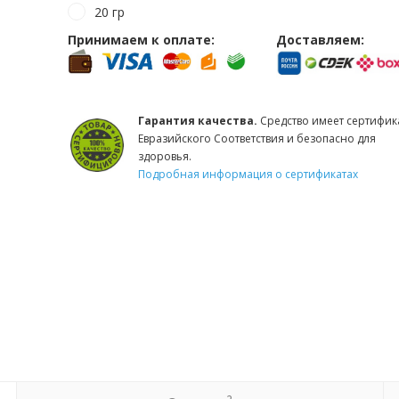
20 гр
Принимаем к оплате:
Доставляем:
Гарантия качества.
Средство имеет сертифик
Евразийского Соответствия и безопасно для
здоровья.
Подробная информация о сертификатах