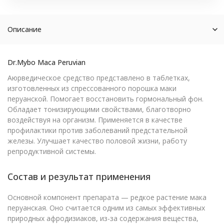
Описание
Dr.Mybo Maca Peruvian
Аюрведическое средство представлено в таблетках,
изготовленных из спрессованного порошка маки
перуанской. Помогает восстановить гормональный фон.
Обладает тонизирующими свойствами, благотворно
воздействуя на организм. Применяется в качестве
профилактики против заболеваний предстательной
железы. Улучшает качество половой жизни, работу
репродуктивной системы.
Состав и результат применения
Основной компонент препарата — редкое растение мака
перуанская. Оно считается одним из самых эффективных
природных афродизиаков, из-за содержания вещества,