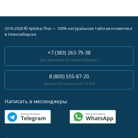
2016-2026 © Apteka-Thai — 100% натуральная тайская косметика
в Новосибирске
+7 (383) 263-79-38
Для звонков из Новосибирска
8 (800) 555-87-20
Звонок бесплатный по РФ
Написать в мессенджеры: