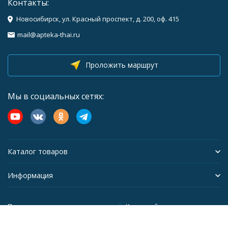
Контакты:
Новосибирск, ул. Красный проспект, д. 200, оф. 415
mail@apteka-thai.ru
Проложить маршрут
Мы в социальных сетях:
Каталог товаров
Информация
Политика персональных данных
Карта сайта