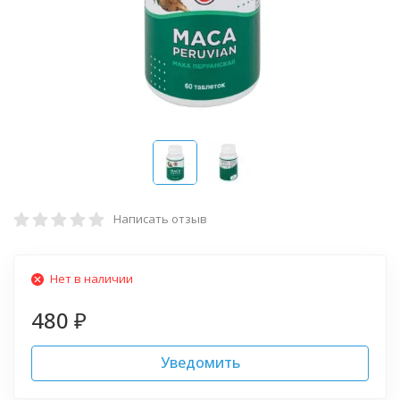
Написать отзыв
Нет в наличии
480
₽
Уведомить