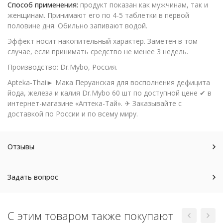
Способ применения:
продукт показан как мужчинам, так и
женщинам. Принимают его по 4-5 таблетки в первой
половине дня. Обильно запивают водой.
Эффект носит накопительный характер. Заметен в том
случае, если принимать средство не менее 3 недель.
Производство: Dr.Mybo, Россия.
Apteka-Thai► Мака Перуанская для восполнения дефицита
йода, железа и калия Dr.Mybo 60 шт по доступной цене ✔ в
интернет-магазине «Аптека-Тай». ✈ Заказывайте с
доставкой по России и по всему миру.
Отзывы
Задать вопрос
С этим товаром также покупают