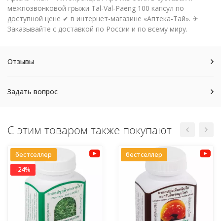
межпозвонковой грыжи Tal-Val-Paeng 100 капсул по
доступной цене ✔ в интернет-магазине «Аптека-Тай». ✈
Заказывайте с доставкой по России и по всему миру.
Отзывы
Задать вопрос
С этим товаром также покупают
бестселлер
бестселлер
-24%