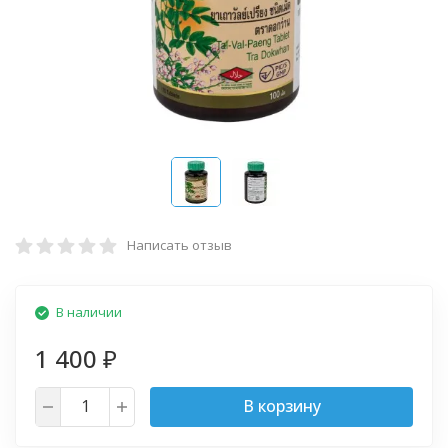
Написать отзыв
В наличии
1 400
₽
В корзину