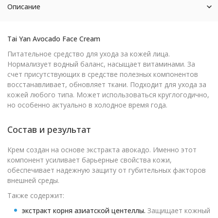
Описание
Tai Yan Avocado Face Cream
Питательное средство для ухода за кожей лица.
Нормализует водный баланс, насыщает витаминами. За
счет присутствующих в средстве полезных компонентов
восстанавливает, обновляет ткани. Подходит для ухода за
кожей любого типа. Может использоваться круглогодично,
но особенно актуально в холодное время года.
Состав и результат
Крем создан на основе экстракта авокадо. Именно этот
компонент усиливает барьерные свойства кожи,
обеспечивает надежную защиту от губительных факторов
внешней среды.
Также содержит:
экстракт корня азиатской центеллы.
Защищает кожный