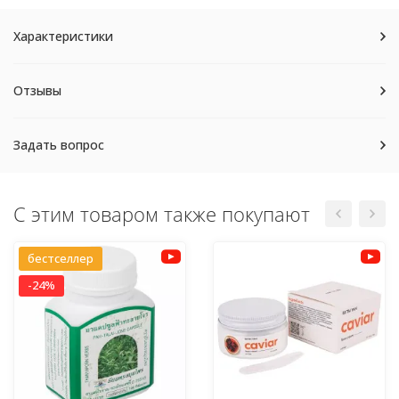
Характеристики
Отзывы
Задать вопрос
С этим товаром также покупают
бестселлер
-24%