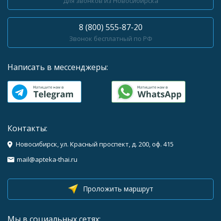
Для звонков из Новосибирска
8 (800) 555-87-20
Звонок бесплатный по РФ
Написать в мессенджеры:
Контакты:
Новосибирск, ул. Красный проспект, д. 200, оф. 415
mail@apteka-thai.ru
Проложить маршрут
Мы в социальных сетях: