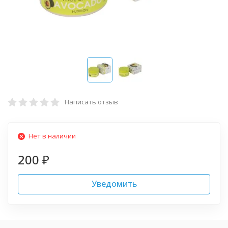
Написать отзыв
Нет в наличии
200
₽
Уведомить