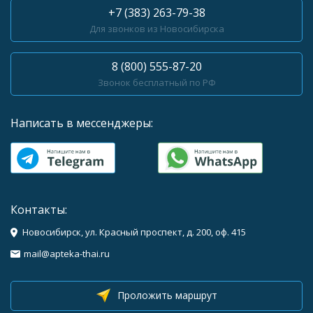
+7 (383) 263-79-38
Для звонков из Новосибирска
8 (800) 555-87-20
Звонок бесплатный по РФ
Написать в мессенджеры:
Контакты:
Новосибирск, ул. Красный проспект, д. 200, оф. 415
mail@apteka-thai.ru
Проложить маршрут