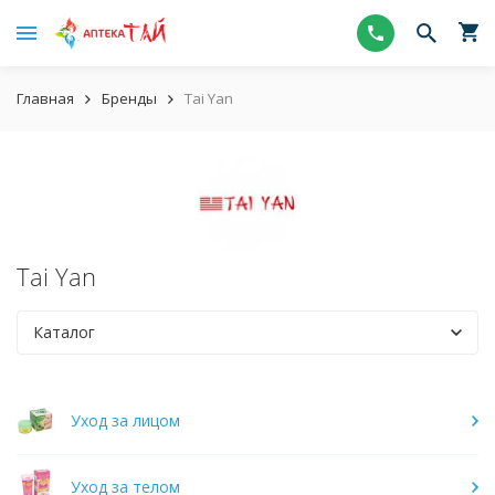
Главная
Бренды
Tai Yan
Tai Yan
Каталог
Уход за лицом
Уход за телом