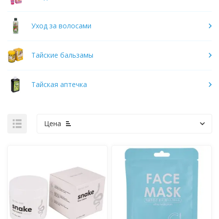
Уход за волосами
Тайские бальзамы
Тайская аптечка
Цена