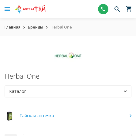
Главная
Бренды
Herbal One
Herbal One
Каталог
Тайская аптечка