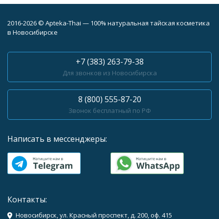
2016-2026 © Apteka-Thai — 100% натуральная тайская косметика
в Новосибирске
+7 (383) 263-79-38
Для звонков из Новосибирска
8 (800) 555-87-20
Звонок бесплатный по РФ
Написать в мессенджеры:
Контакты:
Новосибирск, ул. Красный проспект, д. 200, оф. 415