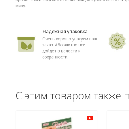
миру.
Надежная упаковка
Очень хорошо упакуем ваш
заказ. Абсолютно все
дойдет в целости и
сохранности.
С этим товаром также 