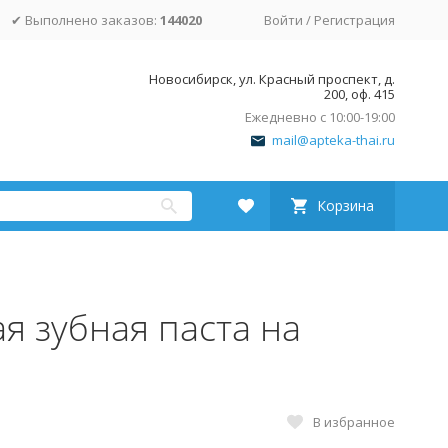
✔ Выполнено заказов:
144020
Войти
/
Регистрация
Новосибирск, ул. Красный проспект, д.
200, оф. 415
Ежедневно с 10:00-19:00
mail@apteka-thai.ru
Корзина
я зубная паста на
В избранное