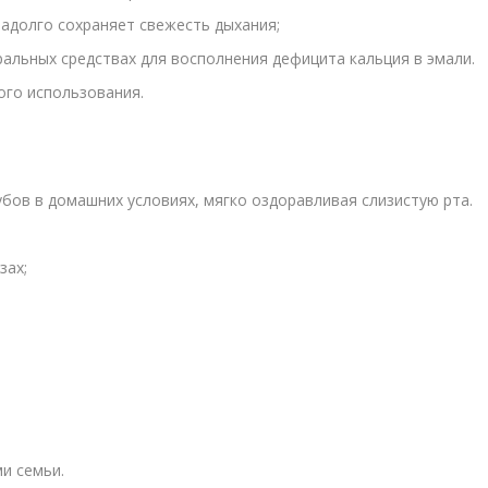
адолго сохраняет свежесть дыхания;
альных средствах для восполнения дефицита кальция в эмали.
ого использования.
бов в домашних условиях, мягко оздоравливая слизистую рта.
зах;
;
и семьи.