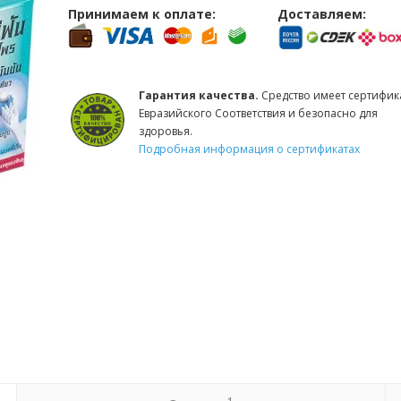
Принимаем к оплате:
Доставляем:
Гарантия качества.
Средство имеет сертифик
Евразийского Соответствия и безопасно для
здоровья.
Подробная информация о сертификатах