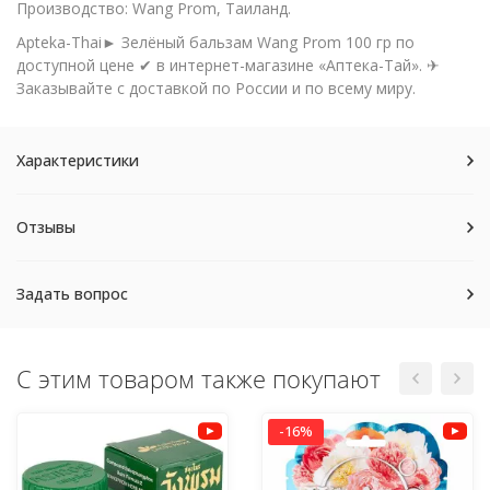
Производство: Wang Prom, Таиланд.
Apteka-Thai► Зелёный бальзам Wang Prom 100 гр по
доступной цене ✔ в интернет-магазине «Аптека-Тай». ✈
Заказывайте с доставкой по России и по всему миру.
Характеристики
Отзывы
Задать вопрос
С этим товаром также покупают
-16%