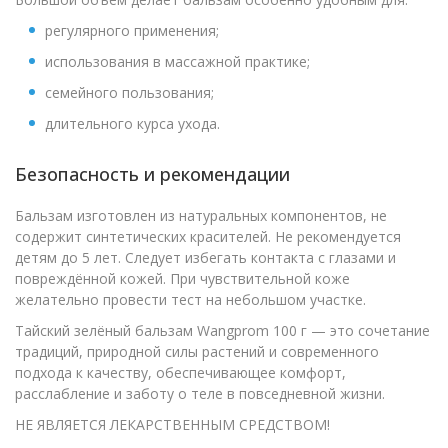
регулярного применения;
использования в массажной практике;
семейного пользования;
длительного курса ухода.
Безопасность и рекомендации
Бальзам изготовлен из натуральных компонентов, не
содержит синтетических красителей. Не рекомендуется
детям до 5 лет. Следует избегать контакта с глазами и
повреждённой кожей. При чувствительной коже
желательно провести тест на небольшом участке.
Тайский зелёный бальзам Wangprom 100 г — это сочетание
традиций, природной силы растений и современного
подхода к качеству, обеспечивающее комфорт,
расслабление и заботу о теле в повседневной жизни.
НЕ ЯВЛЯЕТСЯ ЛЕКАРСТВЕННЫМ СРЕДСТВОМ!