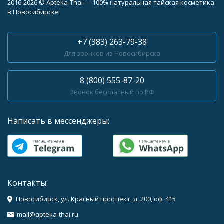
2016-2026 © Apteka-Thai — 100% натуральная тайская косметика
в Новосибирске
+7 (383) 263-79-38
Для звонков из Новосибирска
8 (800) 555-87-20
Звонок бесплатный по РФ
Написать в мессенджеры:
Контакты:
Новосибирск, ул. Красный проспект, д. 200, оф. 415
mail@apteka-thai.ru