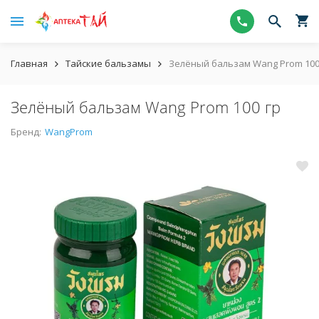
Главная
Тайские бальзамы
Зелёный бальзам Wang Prom 100
Зелёный бальзам Wang Prom 100 гр
Бренд:
WangProm