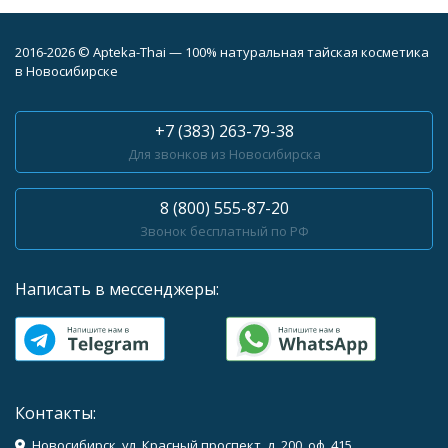
2016-2026 © Apteka-Thai — 100% натуральная тайская косметика
в Новосибирске
+7 (383) 263-79-38
Для звонков из Новосибирска
8 (800) 555-87-20
Звонок бесплатный по РФ
Написать в мессенджеры:
Контакты:
Новосибирск, ул. Красный проспект, д. 200, оф. 415