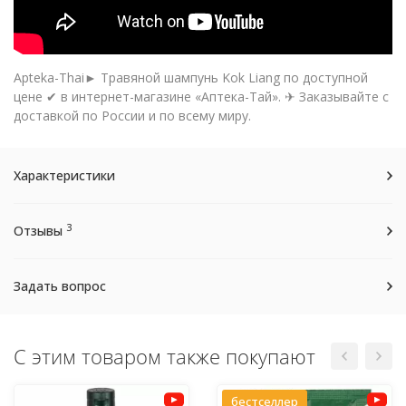
Apteka-Thai► Травяной шампунь Kok Liang по доступной
цене ✔ в интернет-магазине «Аптека-Тай». ✈ Заказывайте с
доставкой по России и по всему миру.
Характеристики
3
Отзывы
Задать вопрос
С этим товаром также покупают
бестселлер