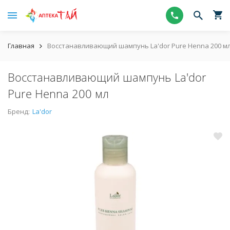
Главная
Восстанавливающий шампунь La'dor Pure Henna 200 м
Восстанавливающий шампунь La'dor
Pure Henna 200 мл
Бренд:
La'dor