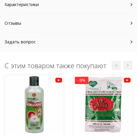
Характеристики
Отзывы
Задать вопрос
С этим товаром также покупают
-5%