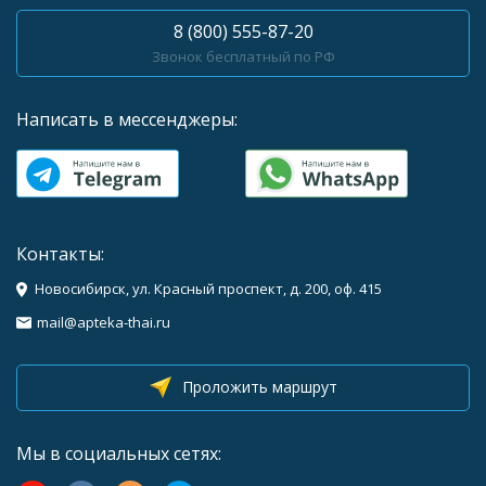
8 (800) 555-87-20
Звонок бесплатный по РФ
Написать в мессенджеры:
Контакты:
Новосибирск, ул. Красный проспект, д. 200, оф. 415
mail@apteka-thai.ru
Проложить маршрут
Мы в социальных сетях: