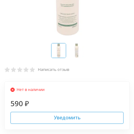
Написать отзыв
Нет в наличии
590
₽
Уведомить