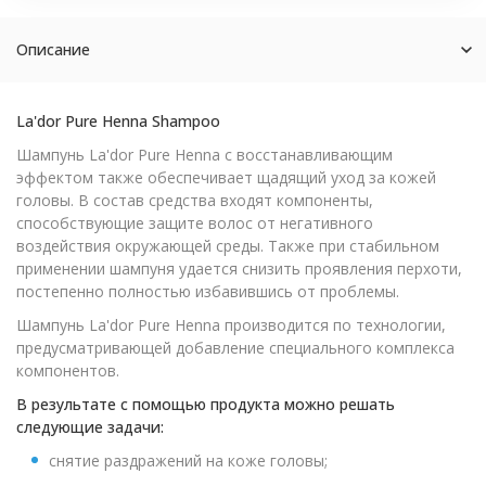
Описание
La'dor Pure Henna Shampoo
Шампунь La'dor Pure Henna с восстанавливающим
эффектом также обеспечивает щадящий уход за кожей
головы. В состав средства входят компоненты,
способствующие защите волос от негативного
воздействия окружающей среды. Также при стабильном
применении шампуня удается снизить проявления перхоти,
постепенно полностью избавившись от проблемы.
Шампунь La'dor Pure Henna производится по технологии,
предусматривающей добавление специального комплекса
компонентов.
В результате с помощью продукта можно решать
следующие задачи:
снятие раздражений на коже головы;