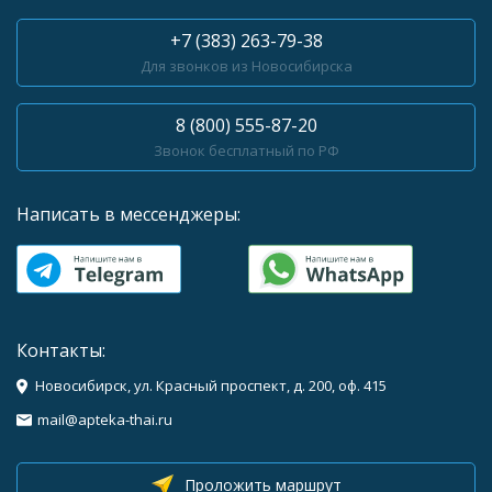
+7 (383) 263-79-38
Для звонков из Новосибирска
8 (800) 555-87-20
Звонок бесплатный по РФ
Написать в мессенджеры:
Контакты:
Новосибирск, ул. Красный проспект, д. 200, оф. 415
mail@apteka-thai.ru
Проложить маршрут