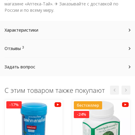
магазине «Аптека-Тай». ✈ Заказывайте с доставкой по
России и по всему миру.
Характеристики
3
Отзывы
Задать вопрос
С этим товаром также покупают
-17%
бестселлер
-24%