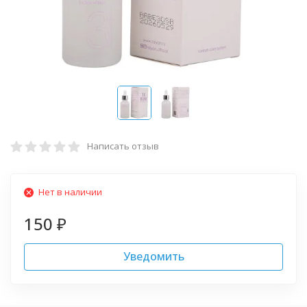
Написать отзыв
Нет в наличии
150
₽
Уведомить