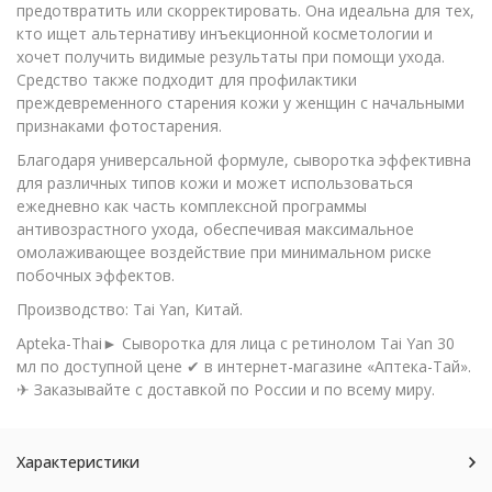
предотвратить или скорректировать. Она идеальна для тех,
кто ищет альтернативу инъекционной косметологии и
хочет получить видимые результаты при помощи ухода.
Средство также подходит для профилактики
преждевременного старения кожи у женщин с начальными
признаками фотостарения.
Благодаря универсальной формуле, сыворотка эффективна
для различных типов кожи и может использоваться
ежедневно как часть комплексной программы
антивозрастного ухода, обеспечивая максимальное
омолаживающее воздействие при минимальном риске
побочных эффектов.
Производство: Tai Yan, Китай.
Apteka-Thai► Сыворотка для лица с ретинолом Tai Yan 30
мл по доступной цене ✔ в интернет-магазине «Аптека-Тай».
✈ Заказывайте с доставкой по России и по всему миру.
Характеристики