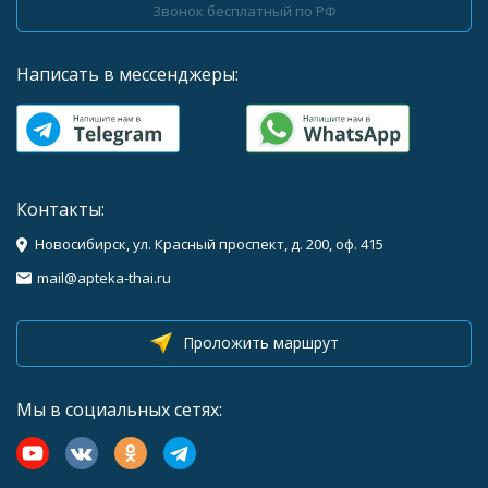
Звонок бесплатный по РФ
Написать в мессенджеры:
Контакты:
Новосибирск, ул. Красный проспект, д. 200, оф. 415
mail@apteka-thai.ru
Проложить маршрут
Мы в социальных сетях: