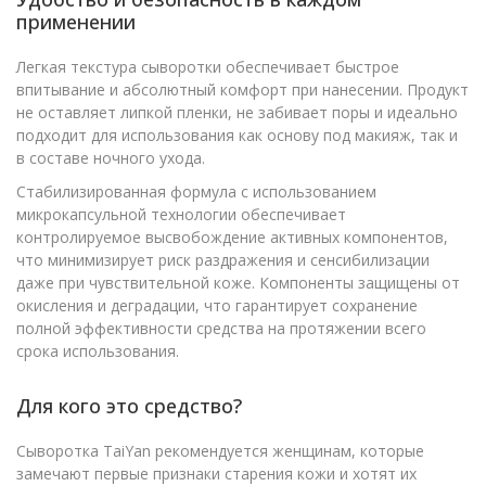
применении
Легкая текстура сыворотки обеспечивает быстрое
впитывание и абсолютный комфорт при нанесении. Продукт
не оставляет липкой пленки, не забивает поры и идеально
подходит для использования как основу под макияж, так и
в составе ночного ухода.
Стабилизированная формула с использованием
микрокапсульной технологии обеспечивает
контролируемое высвобождение активных компонентов,
что минимизирует риск раздражения и сенсибилизации
даже при чувствительной коже. Компоненты защищены от
окисления и деградации, что гарантирует сохранение
полной эффективности средства на протяжении всего
срока использования.
Для кого это средство?
Сыворотка TaiYan рекомендуется женщинам, которые
замечают первые признаки старения кожи и хотят их